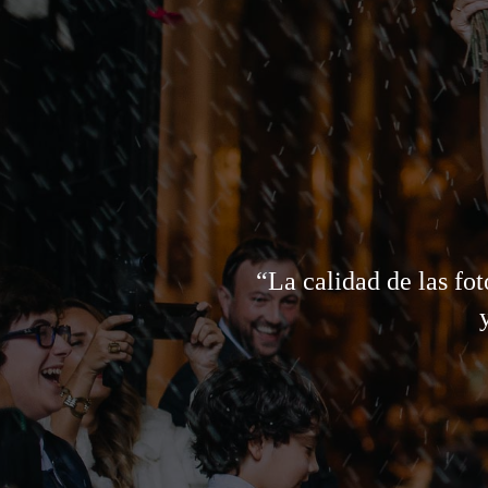
“La calidad de las fo