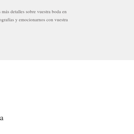
más detalles sobre vuestra boda en
ografías y emocionarnos con vuestra
ea