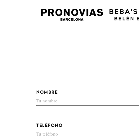
NOMBRE
TELÉFONO