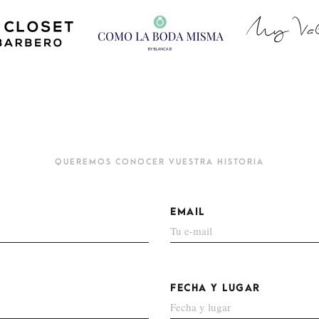
QUEREMOS CONOCER VUESTRA HISTORIA
EMAIL
FECHA Y LUGAR