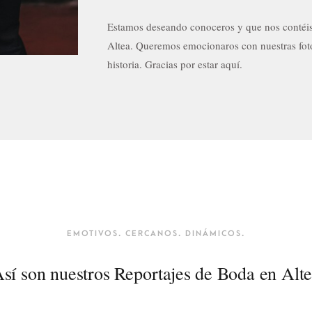
Estamos deseando conoceros y que nos contéis 
Altea. Queremos emocionaros con nuestras fot
historia. Gracias por estar aquí.
EMOTIVOS. CERCANOS. DINÁMICOS.
sí son nuestros Reportajes de Boda en Alt