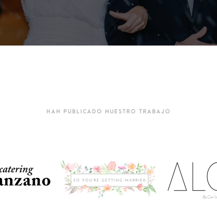
HAN PUBLICADO NUESTRO TRABAJO