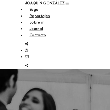
JOAQUÍN GONZÁLEZ
Yoga
Reportajes
Sobre mí
Journal
Contacto